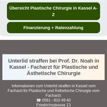
Übersicht Plastische Chirurgie in Kassel A-
Z
Finanzierung + Ratenzahlung
Unterlid straffen bei Prof. Dr. Noah in
Kassel - Facharzt für Plastische und
Ästhetische Chirurgie
Informationen zum Unterlid straffen in Kassel vom
Facharzt für Plastische und Ästhetische Chirurgie vom
Facharzt:
☎ 0561 - 810 49 40
Friedrichsstrasse 13