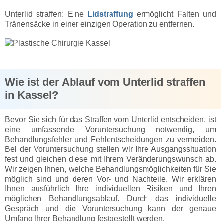
Unterlid straffen: Eine
Lidstraffung
ermöglicht Falten und
Tränensäcke in einer einzigen Operation zu entfernen.
Wie ist der Ablauf vom Unterlid straffen
in Kassel?
Bevor Sie sich für das Straffen vom Unterlid entscheiden, ist
eine umfassende Voruntersuchung notwendig, um
Behandlungsfehler und Fehlentscheidungen zu vermeiden.
Bei der Voruntersuchung stellen wir Ihre Ausgangssituation
fest und gleichen diese mit Ihrem Veränderungswunsch ab.
Wir zeigen Ihnen, welche Behandlungsmöglichkeiten für Sie
möglich sind und deren Vor- und Nachteile. Wir erklären
Ihnen ausführlich Ihre individuellen Risiken und Ihren
möglichen Behandlungsablauf. Durch das individuelle
Gespräch und die Voruntersuchung kann der genaue
Umfang Ihrer Behandlung festgestellt werden.