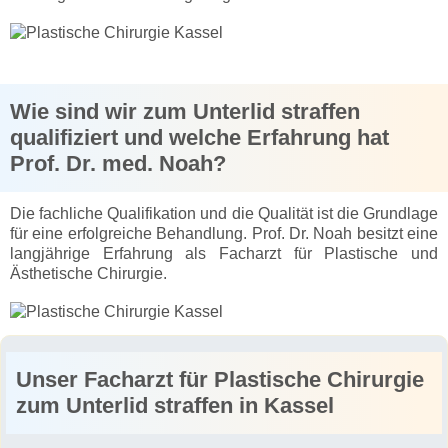
Wie sind wir zum Unterlid straffen
qualifiziert und welche Erfahrung hat
Prof. Dr. med. Noah?
Die fachliche Qualifikation und die Qualität ist die Grundlage
für eine erfolgreiche Behandlung. Prof. Dr. Noah besitzt eine
langjährige Erfahrung als Facharzt für Plastische und
Ästhetische Chirurgie.
Unser Facharzt für Plastische Chirurgie
zum Unterlid straffen in Kassel