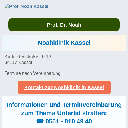
Prof. Dr. Noah
Noahklinik Kassel
Kurfürstenstraße 10-12
34117 Kassel
Termine nach Vereinbarung
Kontakt zur Noahklinik in Kassel
Informationen und Terminvereinbarung
zum Thema Unterlid straffen:
☎ 0561 - 810 49 40