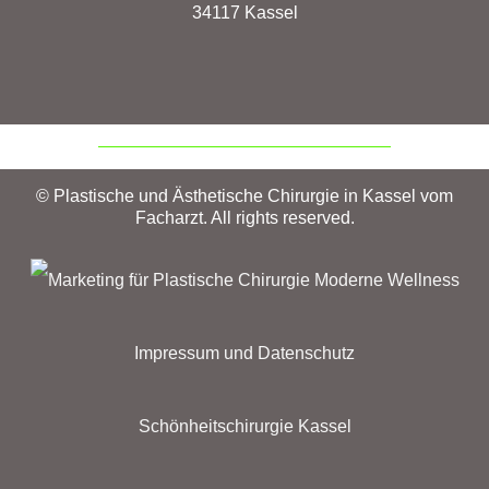
34117 Kassel
© Plastische und Ästhetische Chirurgie in Kassel vom
Facharzt. All rights reserved.
Impressum und Datenschutz
Schönheitschirurgie Kassel